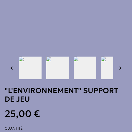
"L'ENVIRONNEMENT" SUPPORT
DE JEU
25,00 €
QUANTITÉ