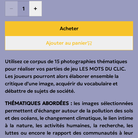
Acheter
Ajouter au panier
Utilisez ce corpus de 15 photographies thématiques
pour réaliser vos parties de jeu LES MOTS DU CLIC.
Les joueurs pourront alors élaborer ensemble la
critique d’une image, acquérir du vocabulaire et
débattre de sujets de société.
THÉMATIQUES ABORDÉES :
les images sélectionnées
permettent d’échanger autour de la pollution des sols
et des océans, le changement climatique, le lien intime
à la nature, les activités humaines, la recherche, les
luttes ou encore le rapport des communautés à leur