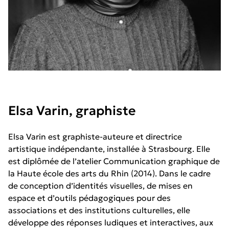
Elsa Varin, graphiste
Elsa Varin est graphiste-auteure et directrice
artistique indépendante, installée à Strasbourg. Elle
est diplômée de l’atelier Communication graphique de
la Haute école des arts du Rhin (2014). Dans le cadre
de conception d’identités visuelles, de mises en
espace et d’outils pédagogiques pour des
associations et des institutions culturelles, elle
développe des réponses ludiques et interactives, aux