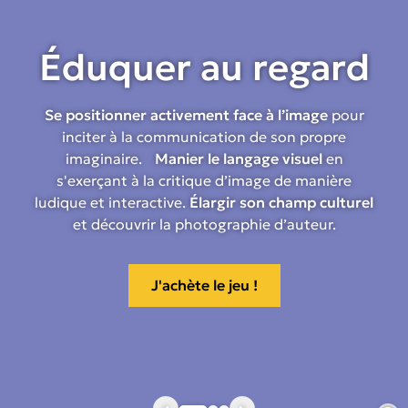
Éduquer au regard
Se positionner activement face à l’image
pour
inciter à la communication de son propre
imaginaire.
Manier le langage visuel
en
s'exerçant à la critique d’image de manière
ludique et interactive.
Élargir son champ culturel
et découvrir la photographie d’auteur.
J'achète le jeu !