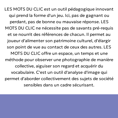
LES MOTS DU CLIC est un outil pédagogique innovant
qui prend la forme d’un jeu. Ici, pas de gagnant ou
perdant, pas de bonne ou mauvaise réponse. LES
MOTS DU CLIC ne nécessite pas de savants pré-requis
et se nourrit des références de chacun. Il permet au
joueur d’alimenter son patrimoine culturel, d’élargir
son point de vue au contact de ceux des autres. LES
MOTS DU CLIC offre un espace, un temps et une
méthode pour observer une photographie de manière
collective, aiguiser son regard et acquérir du
vocabulaire. C’est un outil d’analyse d’image qui
permet d’aborder collectivement des sujets de société
sensibles dans un cadre sécurisant.