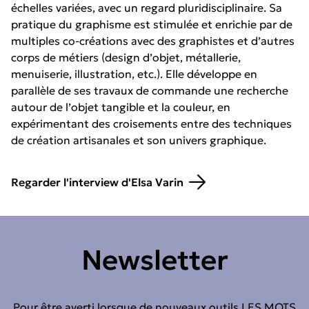
échelles variées, avec un regard pluridisciplinaire. Sa
pratique du graphisme est stimulée et enrichie par de
multiples co-créations avec des graphistes et d’autres
corps de métiers (design d’objet, métallerie,
menuiserie, illustration, etc.). Elle développe en
parallèle de ses travaux de commande une recherche
autour de l’objet tangible et la couleur, en
expérimentant des croisements entre des techniques
de création artisanales et son univers graphique.
Regarder l'interview d'Elsa Varin
Newsletter
Pour être averti lorsque de nouveaux outils LES MOTS