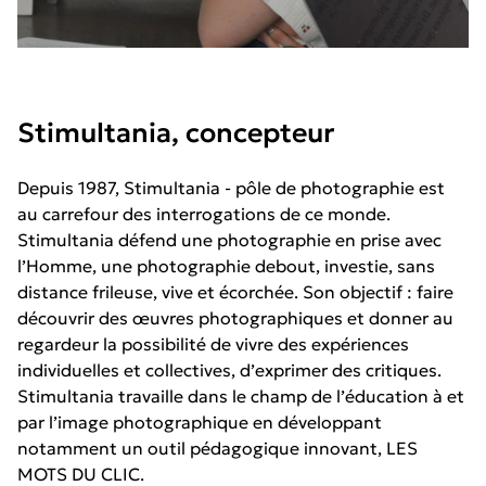
Stimultania, concepteur
Depuis 1987, Stimultania - pôle de photographie est
au carrefour des interrogations de ce monde.
Stimultania défend une photographie en prise avec
l’Homme, une photographie debout, investie, sans
distance frileuse, vive et écorchée. Son objectif : faire
découvrir des œuvres photographiques et donner au
regardeur la possibilité de vivre des expériences
individuelles et collectives, d’exprimer des critiques.
Stimultania travaille dans le champ de l’éducation à et
par l’image photographique en développant
notamment un outil pédagogique innovant, LES
MOTS DU CLIC.