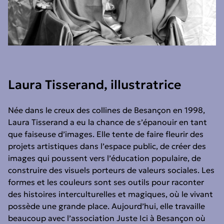
Laura Tisserand, illustratrice
Née dans le creux des collines de Besançon en 1998,
Laura Tisserand a eu la chance de s’épanouir en tant
que faiseuse d’images. Elle tente de faire fleurir des
projets artistiques dans l’espace public, de créer des
images qui poussent vers l’éducation populaire, de
construire des visuels porteurs de valeurs sociales. Les
formes et les couleurs sont ses outils pour raconter
des histoires interculturelles et magiques, où le vivant
possède une grande place. Aujourd’hui, elle travaille
beaucoup avec l’association Juste Ici à Besançon où