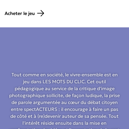
Acheter le jeu
Tout comme en société, le vivre-ensemble est en
jeu dans LES MOTS DU CLIC. Cet outil
pédagogique au service de la critique d'image
photographique sollicite, de façon ludique, la prise
de parole argumentée au cœur du débat citoyen
entre spectACTEURS : il encourage à faire un pas
de côté et à (re)devenir auteur de sa pensée. Tout
l'intérêt réside ensuite dans la mise en