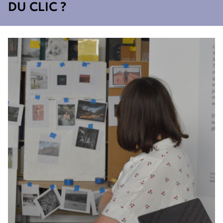
DU CLIC ?