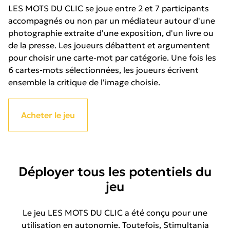
LES MOTS DU CLIC se joue entre 2 et 7 participants
accompagnés ou non par un médiateur autour d'une
photographie extraite d'une exposition, d'un livre ou
de la presse. Les joueurs débattent et argumentent
pour choisir une carte-mot par catégorie. Une fois les
6 cartes-mots sélectionnées, les joueurs écrivent
ensemble la critique de l'image choisie.
Acheter le jeu
Déployer tous les potentiels du
jeu
Le jeu LES MOTS DU CLIC a été conçu pour une
utilisation en autonomie. Toutefois, Stimultania