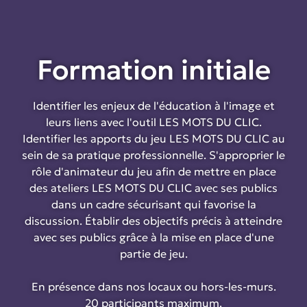
Formation initiale
Identifier les enjeux de l'éducation à l'image et
leurs liens avec l'outil LES MOTS DU CLIC.
Identifier les apports du jeu LES MOTS DU CLIC au
sein de sa pratique professionnelle. S'approprier le
rôle d'animateur du jeu afin de mettre en place
des ateliers LES MOTS DU CLIC avec ses publics
dans un cadre sécurisant qui favorise la
discussion. Établir des objectifs précis à atteindre
avec ses publics grâce à la mise en place d'une
partie de jeu.
En présence dans nos locaux ou hors-les-murs.
20 participants maximum.