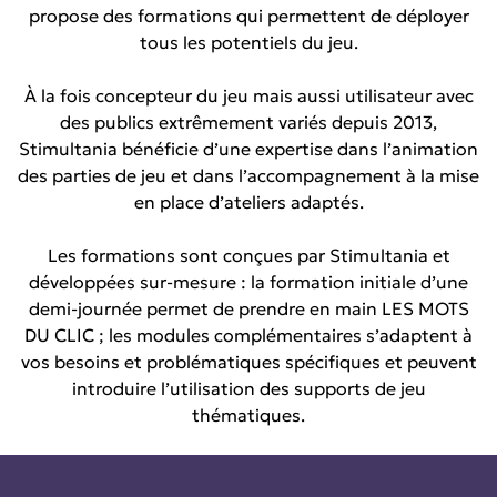
propose des formations qui permettent de déployer
tous les potentiels du jeu.
À la fois concepteur du jeu mais aussi utilisateur avec
des publics extrêmement variés depuis 2013,
Stimultania bénéficie d’une expertise dans l’animation
des parties de jeu et dans l’accompagnement à la mise
en place d’ateliers adaptés.
Les formations sont conçues par Stimultania et
développées sur-mesure : la formation initiale d’une
demi-journée permet de prendre en main LES MOTS
DU CLIC ; les modules complémentaires s’adaptent à
vos besoins et problématiques spécifiques et peuvent
introduire l’utilisation des supports de jeu
thématiques.