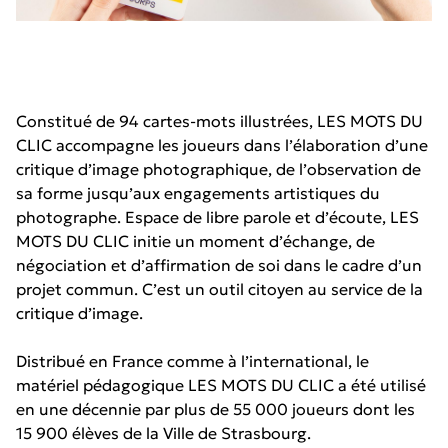
Constitué de 94 cartes-mots illustrées, LES MOTS DU
CLIC accompagne les joueurs dans l’élaboration d’une
critique d’image photographique, de l’observation de
sa forme jusqu’aux engagements artistiques du
photographe. Espace de libre parole et d’écoute, LES
MOTS DU CLIC initie un moment d’échange, de
négociation et d’affirmation de soi dans le cadre d’un
projet commun. C’est un outil citoyen au service de la
critique d’image.
Distribué en France comme à l’international, le
matériel pédagogique LES MOTS DU CLIC a été utilisé
en une décennie par plus de 55 000 joueurs dont les
15 900 élèves de la Ville de Strasbourg.