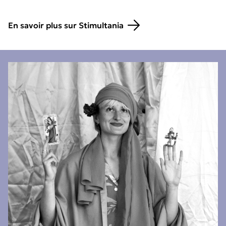
En savoir plus sur Stimultania