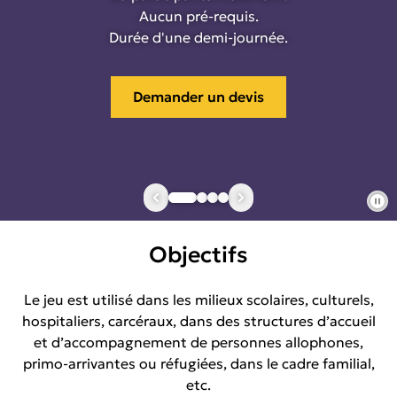
Aucun pré-requis.
Durée d'une demi-journée.
Demander un devis
Objectifs
Le jeu est utilisé dans les milieux scolaires, culturels,
hospitaliers, carcéraux, dans des structures d’accueil
et d’accompagnement de personnes allophones,
primo-arrivantes ou réfugiées, dans le cadre familial,
etc.