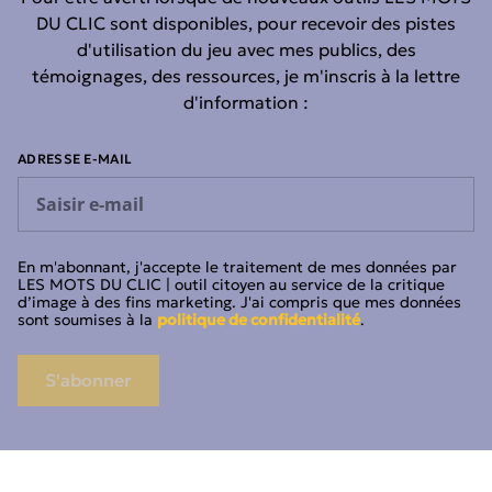
DU CLIC sont disponibles, pour recevoir des pistes
d'utilisation du jeu avec mes publics, des
témoignages, des ressources, je m'inscris à la lettre
d'information :
ADRESSE E-MAIL
En m'abonnant, j'accepte le traitement de mes données par
LES MOTS DU CLIC | outil citoyen au service de la critique
d’image à des fins marketing. J'ai compris que mes données
sont soumises à la
politique de confidentialité
.
S'abonner