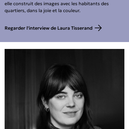
elle construit des images avec les habitants des
quartiers, dans la joie et la couleur.
Regarder l'interview de Laura Tisserand