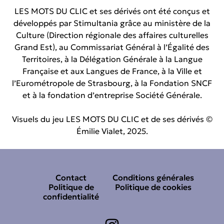
LES MOTS DU CLIC et ses dérivés ont été conçus et
développés par Stimultania grâce au ministère de la
Culture (Direction régionale des affaires culturelles
Grand Est), au Commissariat Général à l’Égalité des
Territoires, à la Délégation Générale à la Langue
Française et aux Langues de France, à la Ville et
l’Eurométropole de Strasbourg, à la Fondation SNCF
et à la fondation d’entreprise Société Générale.
Visuels du jeu LES MOTS DU CLIC et de ses dérivés ©
Émilie Vialet, 2025.
Contact
Conditions générales
Politique de
Politique de cookies
confidentialité