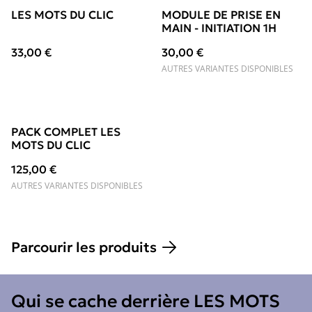
LES MOTS DU CLIC
MODULE DE PRISE EN
MAIN - INITIATION 1H
33,00 €
30,00 €
AUTRES VARIANTES DISPONIBLES
PACK COMPLET LES
MOTS DU CLIC
125,00 €
AUTRES VARIANTES DISPONIBLES
Parcourir les produits
Qui se cache derrière LES MOTS