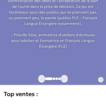
confrontation des idées et l'acceptation de la part
de l'autre dans la prise de décision. Ce jeu est
facilitateur pour des publics qui ne prennent pas,
ou prennent peu, la parole (publics FLE – Français
Langue Étrangère notamment).
– Priscille Silva, animatrice d'ateliers d'écritures
pour adultes et formatrice en Français Langue
Étrangère (FLE)
Top ventes :